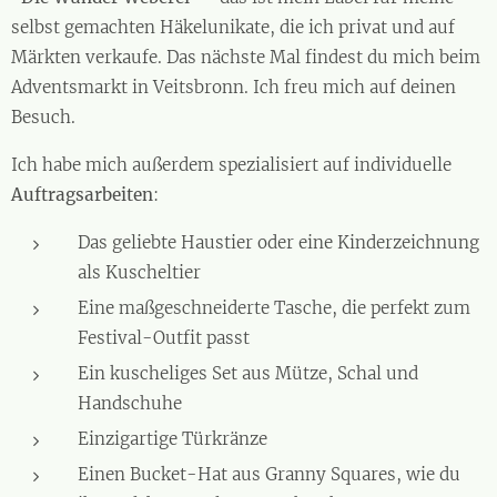
selbst gemachten Häkelunikate, die ich privat und auf
Märkten verkaufe. Das nächste Mal findest du mich beim
Adventsmarkt in Veitsbronn. Ich freu mich auf deinen
Besuch.
Ich habe mich außerdem spezialisiert auf individuelle
Auftragsarbeiten
:
Das geliebte Haustier oder eine Kinderzeichnung
als Kuscheltier
Eine maßgeschneiderte Tasche, die perfekt zum
Festival-Outfit passt
Ein kuscheliges Set aus Mütze, Schal und
Handschuhe
Einzigartige Türkränze
Einen Bucket-Hat aus Granny Squares, wie du