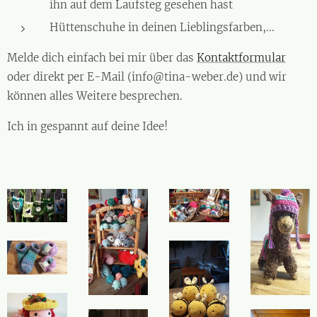
ihn auf dem Laufsteg gesehen hast
Hüttenschuhe in deinen Lieblingsfarben,...
Melde dich einfach bei mir über das
Kontaktformular
oder direkt per E-Mail (info@tina-weber.de) und wir
können alles Weitere besprechen.
Ich in gespannt auf deine Idee!