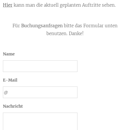
Hier
kann man die aktuell geplanten Auftritte sehen.
Für
Buchungsanfragen
bitte das Formular unten
benutzen. Danke!
Name
E-Mail
Nachricht