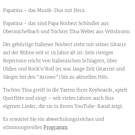
Papatina – das Musik-Duo mit Herz.
Papatina – das sind Papa Norbert Schindler aus
Obermichelbach und Tochter Tina Weber aus Veitsbronn.
Der gebürtige Italiener Norbert steht mit seiner Gitarre
auf der Bühne seit er 19 Jahre alt ist. Sein riesiges
Repertoire reicht von italienischen Schlagern, über
Oldies und Rock'n'Roll (er war lange Zeit Gitarrist und
Sänger bei den "Arrows") bis zu aktuellen Hits.
Tochter Tina greift in die Tasten ihres Keyboards, spielt
Querflöte und singt – seit vielen Jahren auch ihre
eigenen Lieder, die sie in ihrem YouTube-Kanal zeigt.
Es erwartet Sie ein abwechslungsreiches und
stimmungsvolles
Programm
.