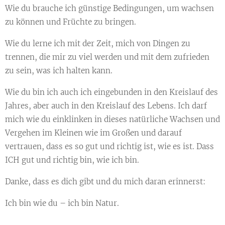
Wie du brauche ich günstige Bedingungen, um wachsen
zu können und Früchte zu bringen.
Wie du lerne ich mit der Zeit, mich von Dingen zu
trennen, die mir zu viel werden und mit dem zufrieden
zu sein, was ich halten kann.
Wie du bin ich auch ich eingebunden in den Kreislauf des
Jahres, aber auch in den Kreislauf des Lebens. Ich darf
mich wie du einklinken in dieses natürliche Wachsen und
Vergehen im Kleinen wie im Großen und darauf
vertrauen, dass es so gut und richtig ist, wie es ist. Dass
ICH gut und richtig bin, wie ich bin.
Danke, dass es dich gibt und du mich daran erinnerst:
Ich bin wie du – ich bin Natur.