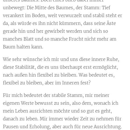
unbewegt: Die Mitte des Baumes, der Stamm: Tief
verankert im Boden, weit verwurzelt und stabil steht er
da, als würde es ihn nicht kümmern, dass seine Äste
gerade hin und her gewirbelt werden und sich so
manches Blatt und so manche Frucht nicht mehr am
Baum halten kann.
Wie sehr wünsche ich mir und uns diese innere Ruhe,
diese Stabilität, die es uns überhaupt erst ermöglicht,
nach außen hin flexibel zu bleiben. Was bedeutet es,
flexibel zu bleiben, aber im Inneren fest?
Für mich bedeutet der stabile Stamm, mir meiner
eigenen Werte bewusst zu sein, also dem, wonach ich
mein Leben ausrichten möchte und so gut es geht,
danach zu leben. Mir immer wieder Zeit zu nehmen für
Pausen und Erholung, aber auch für neue Ausrichtung.