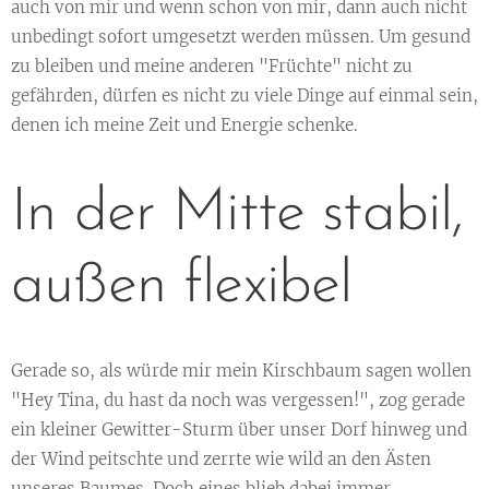
auch von mir und wenn schon von mir, dann auch nicht
unbedingt sofort umgesetzt werden müssen. Um gesund
zu bleiben und meine anderen "Früchte" nicht zu
gefährden, dürfen es nicht zu viele Dinge auf einmal sein,
denen ich meine Zeit und Energie schenke.
In der Mitte stabil,
außen flexibel
Gerade so, als würde mir mein Kirschbaum sagen wollen
"Hey Tina, du hast da noch was vergessen!", zog gerade
ein kleiner Gewitter-Sturm über unser Dorf hinweg und
der Wind peitschte und zerrte wie wild an den Ästen
unseres Baumes. Doch eines blieb dabei immer