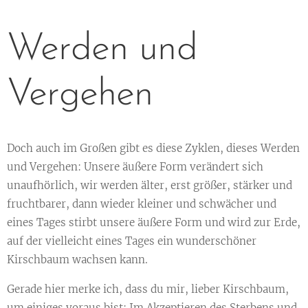
Werden und
Vergehen
Doch auch im Großen gibt es diese Zyklen, dieses Werden
und Vergehen: Unsere äußere Form verändert sich
unaufhörlich, wir werden älter, erst größer, stärker und
fruchtbarer, dann wieder kleiner und schwächer und
eines Tages stirbt unsere äußere Form und wird zur Erde,
auf der vielleicht eines Tages ein wunderschöner
Kirschbaum wachsen kann.
Gerade hier merke ich, dass du mir, lieber Kirschbaum,
um einiges voraus bist: Im Akzeptieren des Sterbens und