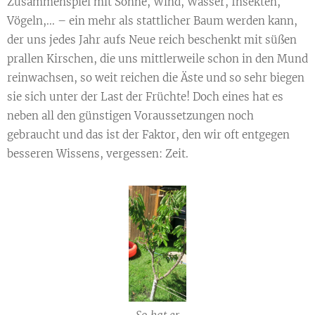
Zusammenspiel mit Sonne, Wind, Wasser, Insekten,
Vögeln,... – ein mehr als stattlicher Baum werden kann,
der uns jedes Jahr aufs Neue reich beschenkt mit süßen
prallen Kirschen, die uns mittlerweile schon in den Mund
reinwachsen, so weit reichen die Äste und so sehr biegen
sie sich unter der Last der Früchte! Doch eines hat es
neben all den günstigen Voraussetzungen noch
gebraucht und das ist der Faktor, den wir oft entgegen
besseren Wissens, vergessen: Zeit.