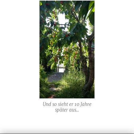
Und so sieht er 10 Jahre
später aus...