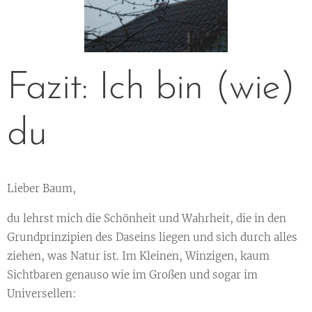
Fazit: Ich bin (wie)
du
Lieber Baum,
du lehrst mich die Schönheit und Wahrheit, die in den
Grundprinzipien des Daseins liegen und sich durch alles
ziehen, was Natur ist. Im Kleinen, Winzigen, kaum
Sichtbaren genauso wie im Großen und sogar im
Universellen: