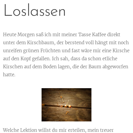
Loslassen
Heute Morgen saß ich mit meiner Tasse Kaffee direkt
unter dem Kirschbaum, der berstend voll hängt mit noch
unreifen grünen Früchten und fast wäre mir eine Kirsche
auf den Kopf gefallen. Ich sah, dass da schon etliche
Kirschen auf dem Boden lagen, die der Baum abgeworfen
hatte.
Welche Lektion willst du mir erteilen, mein treuer