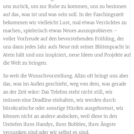
uns zurück, um zur Ruhe zu kommen, uns zu besinnen
auf das, was ist und was sein soll. In der Faschingszeit
bekommen wir vielleicht Lust, mal etwas Verrücktes zu
machen, spielerisch etwas Neues auszuprobieren –
voller Vorfreude auf den bevorstehenden Frühling, der
uns dann jedes Jahr aufs Neue mit seiner Blütenpracht in
Atem hält und uns inspiriert, neue Ideen und Projekte auf
die Welt zu bringen.
So weit die Wunschvorstellung. Allzu oft bringt uns aber
das, was im Außen geschieht, weg von dem, was gerade
an der Zeit wäre: Das Telefon steht nicht still, wir
müssen eine Deadline einhalten, wir werden durch
bürokratische oder sonstige Hürden ausgebremst, wir
können nicht an andere andocken, weil diese in den
Untiefen ihres Handys, ihrer Bubbles, ihrer Ängste
versunken sind oder wir selbst es sind.