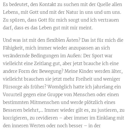
Es bedeutet, den Kontakt zu suchen mit der Quelle allen
Lebens, mit Gott und mit der Natur in uns und um uns.
Zu spüren, dass Gott für mich sorgt und ich vertrauen
darf, dass es das Leben gut mit mir meint.
Und was ist mit den flexiblen Ästen? Das ist für mich die
Fähigkeit, mich immer wieder anzupassen an sich
verändernde Bedingungen im Außen: Der Sport war
vielleicht eine Zeitlang gut, aber jetzt brauche ich eine
andere Form der Bewegung? Meine Kinder werden älter,
vielleicht brauchen sie jetzt mehr Freiheit und weniger
Fürsorge als früher? Womöglich hatte ich jahrelang ein
Vorurteil gegen eine Gruppe von Menschen oder einen
bestimmten Mitmenschen und werde plötzlich eines
Besseren belehrt,… Immer wieder gilt es, zu justieren, zu
korrigieren, zu revidieren – aber immer im Einklang mit
den inneren Werten oder noch besser – in der