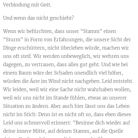
Verbindung mit Gott.
Und wenn das nicht geschieht?
Wenn wir befürchten, dass unser "Stamm" einen
"Sturm" in Form von Erfahrungen, die unsere Sicht der
Dinge erschüttern, nicht überleben würde, machen wir
uns oft steif. Wir werden unbeweglich, wir wehren uns
dagegen, zu vertrauen, dass alles gut geht. Und wie bei
einem Baum wäre der Schaden unendlich viel höher,
würden die Äste im Wind nicht nachgeben. Leid entsteht.
Wir leiden, weil wir eine Sache nicht wahrhaben wollen,
weil wir uns nicht im Stande fühlen, etwas an unserer
Situation zu ändern. Aber auch hier lässt uns das Leben
nicht im Stich: Denn ist es nicht oft so, dass eben dieses
Leid uns schmervoll erinnert: "Besinne dich wieder auf
deine innere Mitte, auf deinen Stamm, auf die Quelle