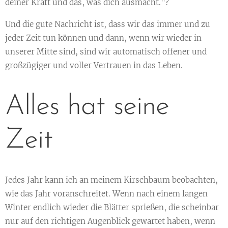
deiner Kraft und das, was dich ausmacht."?
Und die gute Nachricht ist, dass wir das immer und zu
jeder Zeit tun können und dann, wenn wir wieder in
unserer Mitte sind, sind wir automatisch offener und
großzügiger und voller Vertrauen in das Leben.
Alles hat seine
Zeit
Jedes Jahr kann ich an meinem Kirschbaum beobachten,
wie das Jahr voranschreitet. Wenn nach einem langen
Winter endlich wieder die Blätter sprießen, die scheinbar
nur auf den richtigen Augenblick gewartet haben, wenn