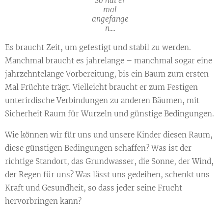
So hat er
mal
angefange
n....
Es braucht Zeit, um gefestigt und stabil zu werden.
Manchmal braucht es jahrelange – manchmal sogar eine
jahrzehntelange Vorbereitung, bis ein Baum zum ersten
Mal Früchte trägt. Vielleicht braucht er zum Festigen
unterirdische Verbindungen zu anderen Bäumen, mit
Sicherheit Raum für Wurzeln und günstige Bedingungen.
Wie können wir für uns und unsere Kinder diesen Raum,
diese günstigen Bedingungen schaffen? Was ist der
richtige Standort, das Grundwasser, die Sonne, der Wind,
der Regen für uns? Was lässt uns gedeihen, schenkt uns
Kraft und Gesundheit, so dass jeder seine Frucht
hervorbringen kann?