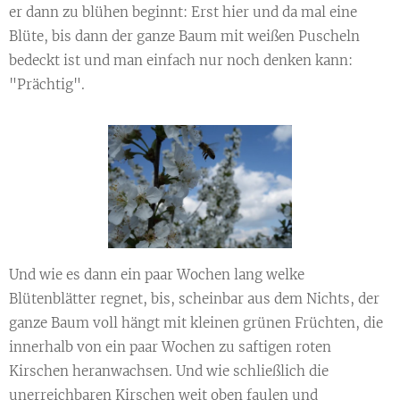
er dann zu blühen beginnt: Erst hier und da mal eine
Blüte, bis dann der ganze Baum mit weißen Puscheln
bedeckt ist und man einfach nur noch denken kann:
"Prächtig".
Und wie es dann ein paar Wochen lang welke
Blütenblätter regnet, bis, scheinbar aus dem Nichts, der
ganze Baum voll hängt mit kleinen grünen Früchten, die
innerhalb von ein paar Wochen zu saftigen roten
Kirschen heranwachsen. Und wie schließlich die
unerreichbaren Kirschen weit oben faulen und