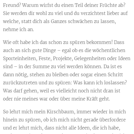
Freund? Warum wirfst du einen Teil deiner Früchte ab?
Sie werden dir wohl zu viel und du verzichtest lieber auf
welche, statt dich als Ganzes schwächen zu lassen,
nehme ich an.
Wie oft habe ich das schon zu spüren bekommen! Dass
auch an sich gute Dinge – egal ob es die wöchentlichen
Sporteinheiten, Feste, Projekte, Gelegenheiten oder Ideen
sind – in der Summe zu viel werden können. Da ist es
dann nötig, stehen zu bleiben oder sogar einen Schritt
zurückzutreten und zu spüren: Was kann ich loslassen?
Was darf gehen, weil es vielleicht noch nicht dran ist
oder nie meines war oder über meine Kräft geht.
So lehrt mich mein Kirschbaum, immer wieder in mich
hinein zu spüren, ob ich mich nicht gerade überfordere
und er lehrt mich, dass nicht alle Ideen, die ich habe,