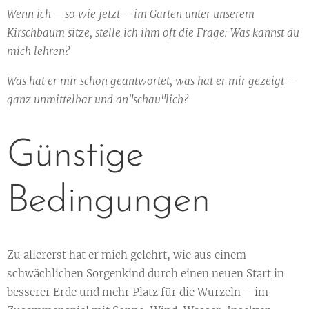
Wenn ich – so wie jetzt – im Garten unter unserem
Kirschbaum sitze, stelle ich ihm oft die Frage: Was kannst du
mich lehren?
Was hat er mir schon geantwortet, was hat er mir gezeigt –
ganz unmittelbar und an"schau"lich?
Günstige
Bedingungen
Zu allererst hat er mich gelehrt, wie aus einem
schwächlichen Sorgenkind durch einen neuen Start in
besserer Erde und mehr Platz für die Wurzeln – im