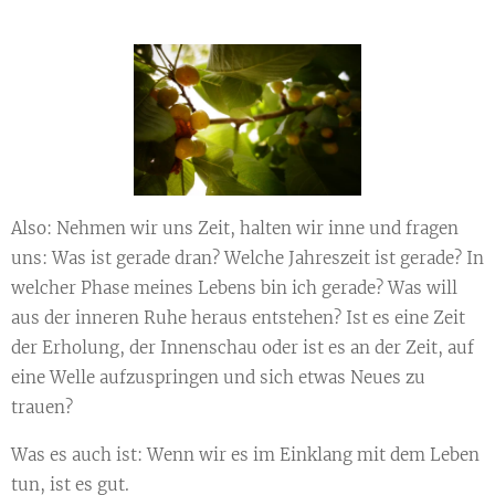
Also: Nehmen wir uns Zeit, halten wir inne und fragen
uns: Was ist gerade dran? Welche Jahreszeit ist gerade? In
welcher Phase meines Lebens bin ich gerade? Was will
aus der inneren Ruhe heraus entstehen? Ist es eine Zeit
der Erholung, der Innenschau oder ist es an der Zeit, auf
eine Welle aufzuspringen und sich etwas Neues zu
trauen?
Was es auch ist: Wenn wir es im Einklang mit dem Leben
tun, ist es gut.