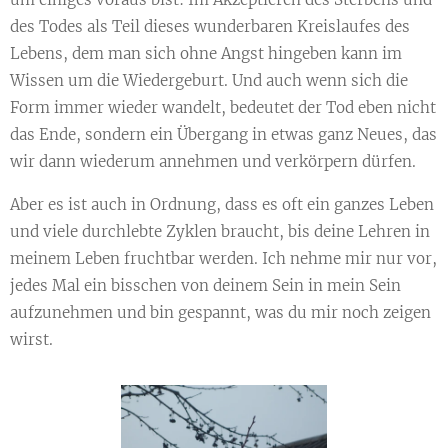
des Todes als Teil dieses wunderbaren Kreislaufes des
Lebens, dem man sich ohne Angst hingeben kann im
Wissen um die Wiedergeburt. Und auch wenn sich die
Form immer wieder wandelt, bedeutet der Tod eben nicht
das Ende, sondern ein Übergang in etwas ganz Neues, das
wir dann wiederum annehmen und verkörpern dürfen.
Aber es ist auch in Ordnung, dass es oft ein ganzes Leben
und viele durchlebte Zyklen braucht, bis deine Lehren in
meinem Leben fruchtbar werden. Ich nehme mir nur vor,
jedes Mal ein bisschen von deinem Sein in mein Sein
aufzunehmen und bin gespannt, was du mir noch zeigen
wirst.