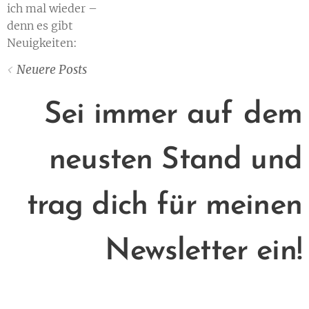
ich mal wieder –
denn es gibt
Neuigkeiten:
Neuere Posts
Sei immer auf
dem
neusten Stand und
trag dich für meinen
Newsletter ein!